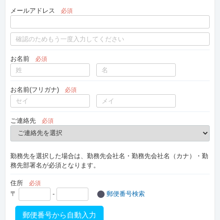
メールアドレス
必須
お名前
必須
お名前(フリガナ)
必須
ご連絡先
必須
勤務先を選択した場合は、勤務先会社名・勤務先会社名（カナ）・勤
務先部署名が必須となります。
住所
必須
〒
-
郵便番号検索
郵便番号から自動入力