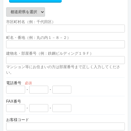
市区町村名（例：千代田区）
町名・番地（例：丸の内１－８－２）
建物名・部屋番号（例：鉄鋼ビルディング１９Ｆ）
マンション等にお住まいの方は部屋番号まで正しく入力してくださ
い。
電話番号
必須
-
-
FAX番号
-
-
お客様コード