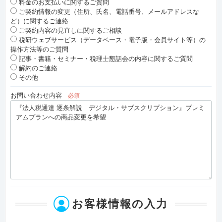
料金のお支払いに関するご質問
ご契約情報の変更（住所、氏名、電話番号、メールアドレスな
ど）に関するご連絡
ご契約内容の見直しに関するご相談
税研ウェブサービス（データベース・電子版・会員サイト等）の
操作方法等のご質問
記事・書籍・セミナー・税理士懇話会の内容に関するご質問
解約のご連絡
その他
お問い合わせ内容
必須
お客様情報の入力