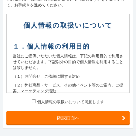
て、お手続きを進めてください。
個人情報の取扱いについて
１．個人情報の利用目的
当社にご提供いただいた個人情報は、下記の利用目的で利用さ
せていただきます。下記以外の目的で個人情報を利用すること
は致しません。
（１）お問合せ、ご依頼に関する対応
（２）弊社商品・サービス、その他イベント等のご案内、ご提
案、マーケティング活動
（３）製品、サービスの品質改善・応対サービスの向上のため
個人情報の取扱いについて同意します
の情報分析
確認画面へ
２．保有個人データ又は第三者提
供記録に関する事項