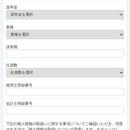
資本金
業種
決算期
社員数
税理士登録番号
会計士登録番号
下記の個人情報の取扱いに関する事項についてご確認いただき、同意
される方は「個人情報の取扱いについて同意します」をチェックし