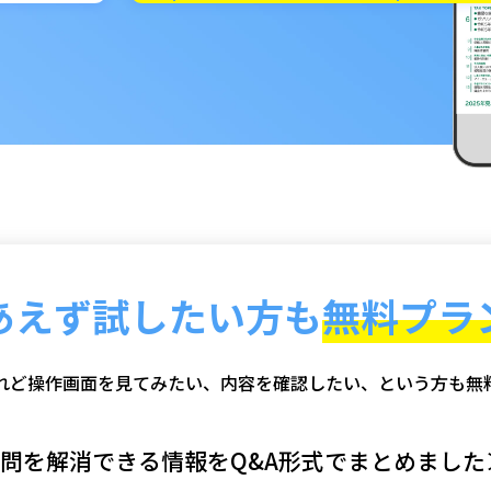
あえず試したい方も
無料プラ
れど操作画面を見てみたい、内容を確認したい、という方も無
問を解消できる情報をQ&A形式でまとめました