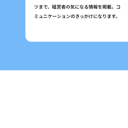
ツまで、経営者の気になる情報を掲載。コ
ミュニケーションのきっかけになります。