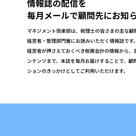
情報誌の配信を
毎月メールで顧問先にお知
マネジメント倶楽部は、税理士の皆さまの主な顧
経営者・管理部門層にお読みいただく情報誌です
経営者が押さえておくべき税務会計の情報から、
ンテンツまで、本誌を毎月お届けすることで、顧
ションのきっかけとしてご利用いただけます。