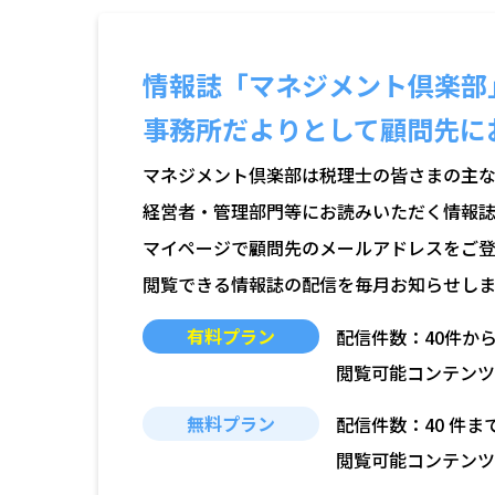
情報誌「マネジメント倶楽部
事務所だよりとして顧問先に
マネジメント倶楽部は税理士の皆さまの主
経営者・管理部門等にお読みいただく情報誌
マイページで顧問先のメールアドレスをご登
閲覧できる情報誌の配信を毎月お知らせしま
有料プラン
配信件数：40件か
閲覧可能コンテンツ
無料プラン
配信件数：40 件ま
閲覧可能コンテンツ