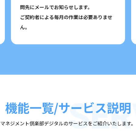
問先にメールでお知らせします。
ご契約者による毎月の作業は必要ありませ
ん。
SER
機能一覧/サービス説明
マネジメント倶楽部デジタルのサービスをご紹介いたします。