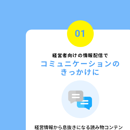
01
経営者向けの情報配信で
コミュニケーションの
きっかけに
経営情報から息抜きになる読み物コンテン