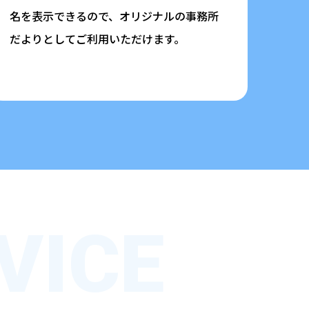
名を表示できるので、オリジナルの事務所
だよりとしてご利用いただけます。
VICE