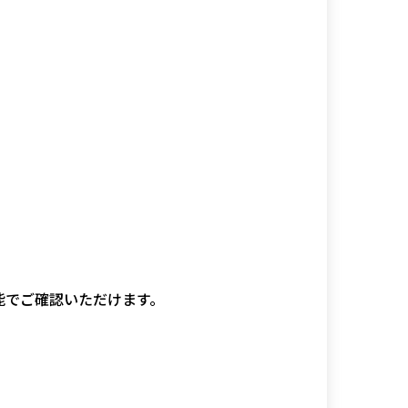
能でご確認いただけます。