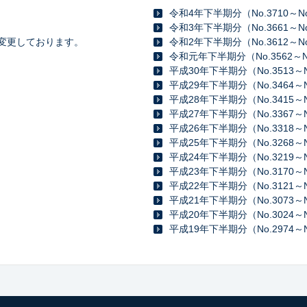
令和4年下半期分（No.3710～No
令和3年下半期分（No.3661～No
裁を変更しております。
令和2年下半期分（No.3612～No
令和元年下半期分（No.3562～No
平成30年下半期分（No.3513～N
平成29年下半期分（No.3464～N
平成28年下半期分（No.3415～N
平成27年下半期分（No.3367～N
平成26年下半期分（No.3318～N
平成25年下半期分（No.3268～N
平成24年下半期分（No.3219～N
平成23年下半期分（No.3170～N
平成22年下半期分（No.3121～N
平成21年下半期分（No.3073～N
平成20年下半期分（No.3024～N
平成19年下半期分（No.2974～N