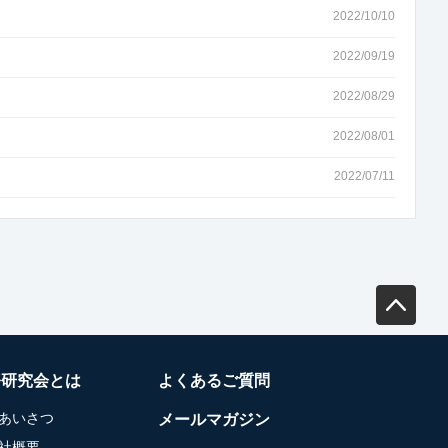
2022/10/10
2022/09/19
2022/08/29
2022/08/01
2022/07/11
務研究会とは
よくあるご質問
あいさつ
メールマガジン
社概要