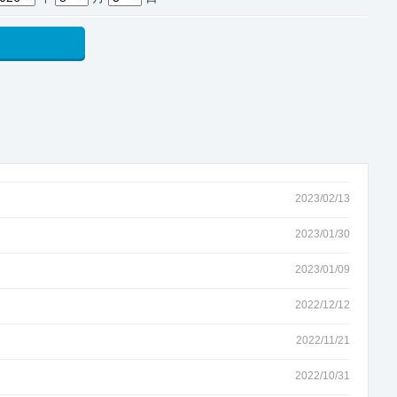
2023/02/13
2023/01/30
2023/01/09
2022/12/12
2022/11/21
2022/10/31