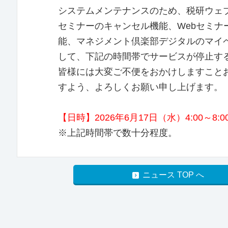
システムメンテナンスのため、税研ウェ
セミナーのキャンセル機能、Webセミナ
能、マネジメント倶楽部デジタルのマイ
して、下記の時間帯でサービスが停止す
皆様には大変ご不便をおかけしますこと
すよう、よろしくお願い申し上げます。
【日時】2026年6月17日（水）4:00～8:0
※上記時間帯で数十分程度。
ニュース TOP へ