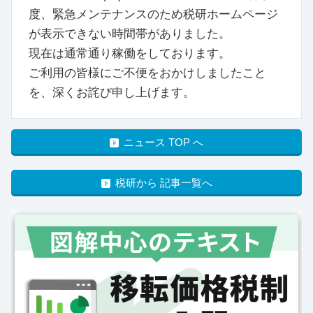
度、緊急メンテナンスのため税研ホームページ
が表示できない時間帯がありました。
現在は通常通り稼働をしております。
ご利用の皆様にご不便をおかけしましたこと
を、深くお詫び申し上げます。
ニュース TOP へ
税研から 記事一覧へ