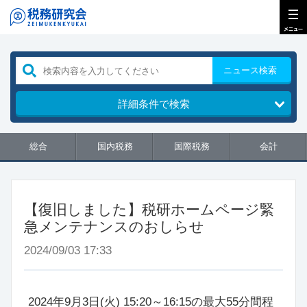
ニュース検索
詳細条件で検索
総合
国内税務
国際税務
会計
【復旧しました】税研ホームページ緊
急メンテナンスのおしらせ
2024/09/03 17:33
2024年9月3日(火) 15:20～16:15の最大55分間程