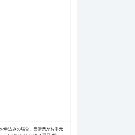
のお申込みの場合、受講票がお手元