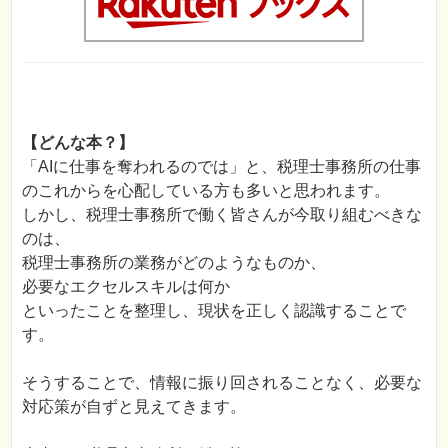
【どんな本？】
「AIに仕事を奪われるのでは」と、税理士事務所の仕事
のこれからを心配している方も多いと思われます。
しかし、税理士事務所で働く皆さんが今取り組むべきな
のは、
税理士事務所の業務がどのようなものか、
必要なエクセルスキルは何か
といったことを整理し、現状を正しく認識することで
す。
そうすることで、情報に振り回されることなく、必要な
対応策が自ずと見えてきます。