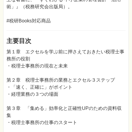
術」』（税務研究会出版局）。
#税研Books対応商品
主要目次
第１章 エクセルを学ぶ前に押さえておきたい税理士事
務所の役割
・税理士事務所の現在と未来
第２章 税理士事務所の業務とエクセル３ステップ
・「速く、正確に」がポイント
・経理業務の３つの場面
第３章 「集める」効率化と正確性UPのための資料収
集
・税理士事務所の仕事のスタート