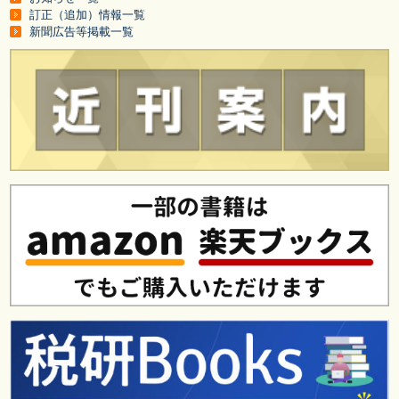
訂正（追加）情報一覧
新聞広告等掲載一覧