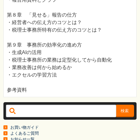
第８章 「見せる」報告の仕方
・経営者への伝え方のコツとは？
・税理士事務所特有の伝え方のコツとは？
第９章 事務所の効率化の進め方
・生成AIの活用
・税理士事務所の業務は定型化してから自動化
・業務改善は何から始めるか
・エクセルの学習方法
参考資料
検索
お買い物ガイド
よくあるご質問
お知らせ一覧