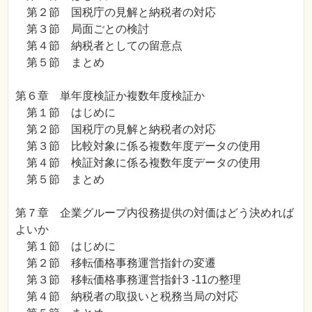
第２節 国税庁の見解と納税者の対応
第３節 局面ごとの検討
第４節 納税者としての留意点
第５節 まとめ
第６章 単年度検証か複数年度検証か
第１節 はじめに
第２節 国税庁の見解と納税者の対応
第３節 比較対象に係る複数年度データの使用
第４節 検証対象に係る複数年度データの使用
第５節 まとめ
第７章 企業グループ内役務提供の対価はどう決めれば
よいか
第１節 はじめに
第２節 移転価格事務運営指針の変遷
第３節 移転価格事務運営指針3 -11の整理
第４節 納税者の取扱いと税務当局の対応