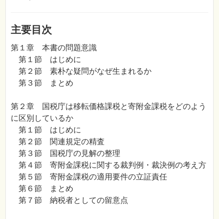
主要目次
第１章 本書の問題意識
第１節 はじめに
第２節 素朴な疑問がなぜ生まれるか
第３節 まとめ
第２章 国税庁は移転価格課税と寄附金課税をどのよう
に区別しているか
第１節 はじめに
第２節 関連規定の精査
第３節 国税庁の見解の整理
第４節 寄附金課税に関する裁判例・裁決例の考え方
第５節 寄附金課税の適用要件の立証責任
第６節 まとめ
第７節 納税者としての留意点