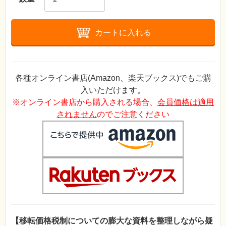
カートに入れる
各種オンライン書店(Amazon、楽天ブックス)でもご購
入いただけます。
※オンライン書店から購入される場合、
会員価格は適用
されません
のでご注意ください
【移転価格税制についての膨大な資料を整理しながら疑