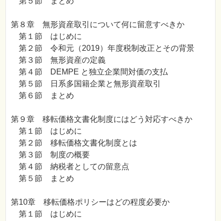
第５節 まとめ
第８章 無形資産取引について何に留意すべきか
第１節 はじめに
第２節 令和元（2019）年度税制改正とその背景
第３節 無形資産の定義
第４節 DEMPE と独立企業間対価の支払
第５節 日系多国籍企業と無形資産取引
第６節 まとめ
第９章 移転価格文書化制度にはどう対応すべきか
第１節 はじめに
第２節 移転価格文書化制度とは
第３節 制度の概要
第４節 納税者としての留意点
第５節 まとめ
第10章 移転価格ポリシーはどの程度必要か
第１節 はじめに