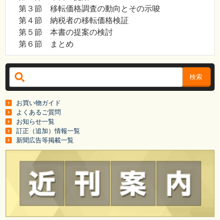
第３節 移転価格調査の動向とその示唆
第４節 納税者の移転価格検証
第５節 本書の提案の検討
第６節 まとめ
検索
お買い物ガイド
よくあるご質問
お知らせ一覧
訂正（追加）情報一覧
新聞広告等掲載一覧