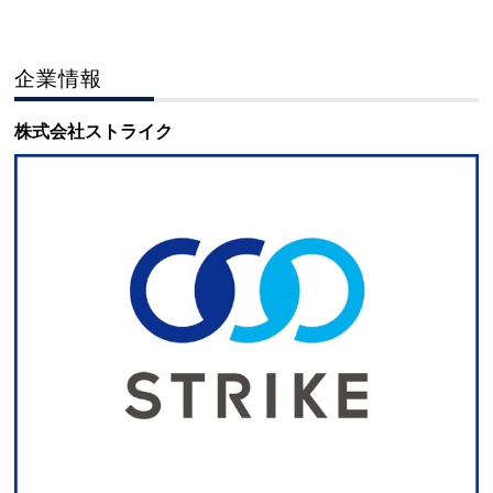
企業情報
株式会社ストライク