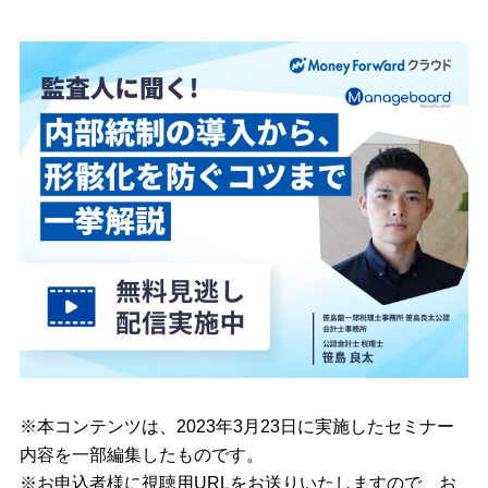
※本コンテンツは、2023年3月23日に実施したセミナー
内容を一部編集したものです。
※お申込者様に視聴用URLをお送りいたしますので、お