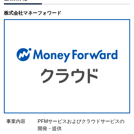
株式会社マネーフォワード
事業内容
PFMサービスおよびクラウドサービスの
開発・提供