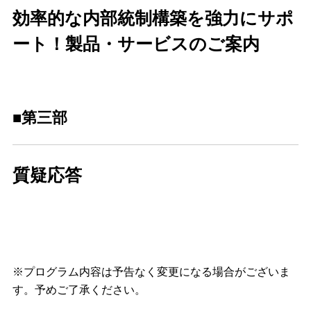
効率的な内部統制構築を強力にサポ
ート！製品・サービスのご案内
■
第三部
質疑応答
※プログラム内容は予告なく変更になる場合がございま
す。予めご了承ください。