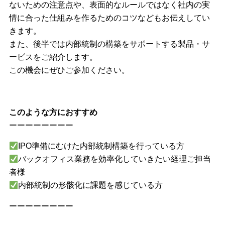
ないための注意点や、表面的なルールではなく社内の実
情に合った仕組みを作るためのコツなどもお伝えしてい
きます。
また、後半では内部統制の構築をサポートする製品・サ
ービスをご紹介します。
この機会にぜひご参加ください。
このような方におすすめ
ーーーーーーーー
IPO準備にむけた内部統制構築を行っている方
バックオフィス業務を効率化していきたい経理ご担当
者様
内部統制の形骸化に課題を感じている方
ーーーーーーーー