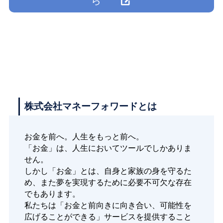
ら
株式会社マネーフォワードとは
お金を前へ。人生をもっと前へ。
「お金」は、人生においてツールでしかありま
せん。
しかし「お金」とは、自身と家族の身を守るた
め、また夢を実現するために必要不可欠な存在
でもあります。
私たちは「お金と前向きに向き合い、可能性を
広げることができる」サービスを提供すること