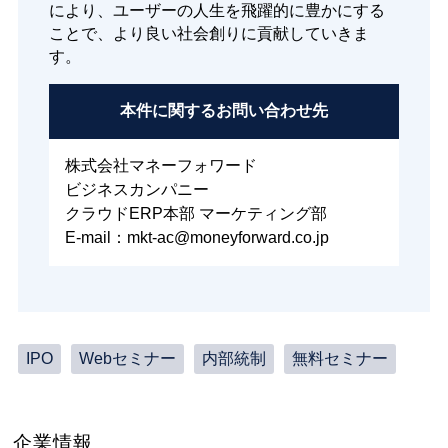
により、ユーザーの人生を飛躍的に豊かにする
ことで、より良い社会創りに貢献していきま
す。
本件に関する
お問い合わせ先
株式会社マネーフォワード
ビジネスカンパニー
クラウドERP本部 マーケティング部
E-mail：mkt-ac@moneyforward.co.jp
IPO
Webセミナー
内部統制
無料セミナー
企業情報