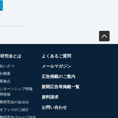
務研究会とは
よくあるご質問
あいさつ
メールマガジン
社概要
広告掲載のご案内
業拠点
新聞広告等掲載一覧
ンターンシップ情報
用情報
資料請求
務研究会のあゆみ
お問い合わせ
オフィスのご紹介
務研究会グループ会社