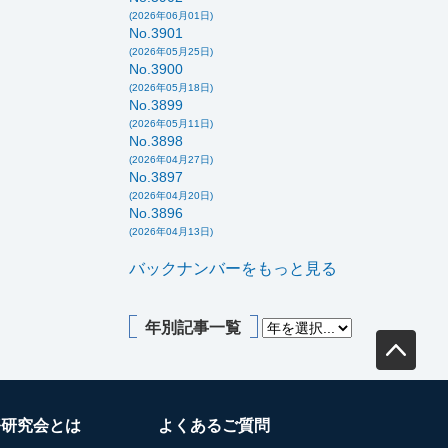
(2026年06月01日)
No.3901
(2026年05月25日)
No.3900
(2026年05月18日)
No.3899
(2026年05月11日)
No.3898
(2026年04月27日)
No.3897
(2026年04月20日)
No.3896
(2026年04月13日)
バックナンバーをもっと見る
年別記事一覧
務研究会とは
よくあるご質問