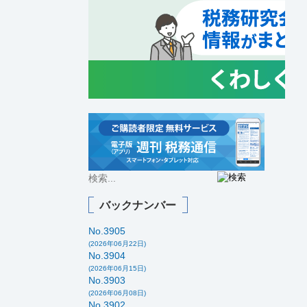
バックナンバー
No.3905
(2026年06月22日)
No.3904
(2026年06月15日)
No.3903
(2026年06月08日)
No.3902