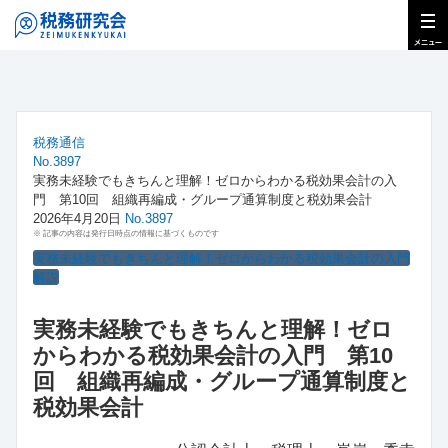
税務通信
No.3897
実務未経験でもきちんと理解！ゼロからわかる税効果会計の入
門 第10回 組織再編成・グループ通算制度と税効果会計
2026年4月20日
No.3897
※ 記事の内容は発行日時点の情報に基づくものです
実務未経験でもきちんと理解！ゼロからわかる税効果会計の入門
解説
実務未経験でもきちんと理解！ゼロ
からわかる税効果会計の入門 第10
回 組織再編成・グループ通算制度と
税効果会計