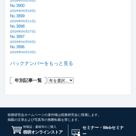
(2026年05月25日)
No.3900
(2026年05月18日)
No.3899
(2026年05月11日)
No.3898
(2026年04月27日)
No.3897
(2026年04月20日)
No.3896
(2026年04月13日)
バックナンバーをもっと見る
年別記事一覧
税務研究会ホームページの著作権は税務研究会に帰属します。
掲載の文章および写真等の無断転載を禁じます。
情報誌・書籍等のご購入
セミナー・Webセミナ
税研オンラインストア
ー