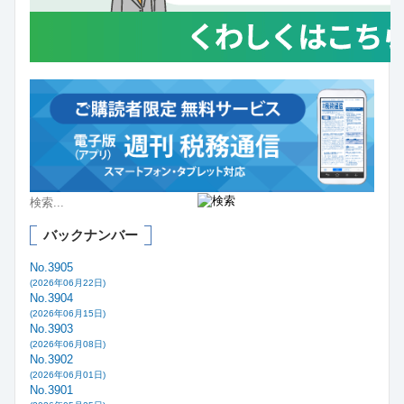
バックナンバー
No.3905
(2026年06月22日)
No.3904
(2026年06月15日)
No.3903
(2026年06月08日)
No.3902
(2026年06月01日)
No.3901