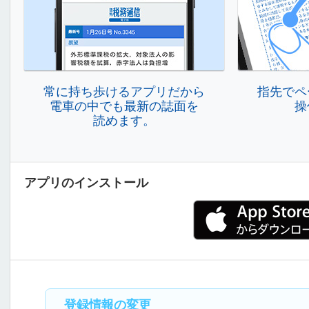
常に持ち歩けるアプリだから
指先でペ
電車の中でも最新の誌面を
操
読めます。
アプリのインストール
登録情報の変更