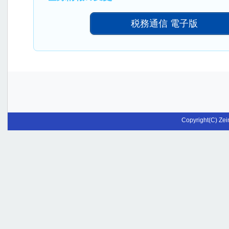
税務通信 電子版
Copyright(C) Zei