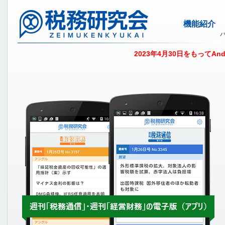
機能紹介
2023年4月30日をもってA