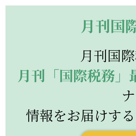
月刊国際
月刊国際
月刊「国際税務」
ナ
情報をお届けする