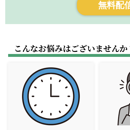
無料配
こんなお悩みはございませんか