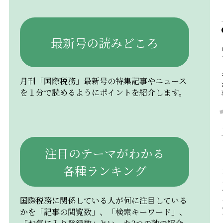
最新号の読みどころ
月刊「国際税務」最新号の特集記事やニュース
を１分で読めるようにポイントを紹介します。
注目のテーマがわかる
各種ランキング
国際税務に関係している人が何に注目している
かを「記事の閲覧数」、「検索キーワード」、