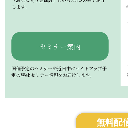
「お気に入り登録数」といった3つの軸で紹介
します。
セミナー案内
開催予定のセミナーや近日中にサイトアップ予
定のWebセミナー情報をお届けします。
無料配