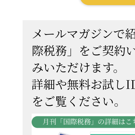
メールマガジンで
際税務」をご契約
みいただけます。
詳細や無料お試しI
をご覧ください。