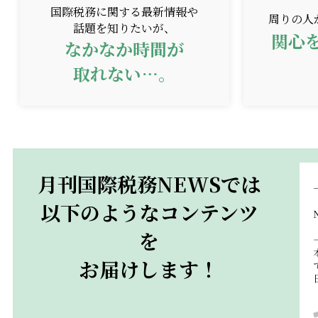
国際税務に関する最新情報や
周りの人
話題を知りたいが、
関心
なかなか時間が
取れない…。
月刊国際税務NEWSでは
以下のようなコンテンツ
を
お届けします！