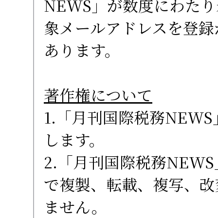
NEWS」が数度にわた
象メールアドレスを登録
あります。
著作権について
1.「月刊国際税務NEW
します。
2.「月刊国際税務NEW
で複製、転載、複写、改
ません。