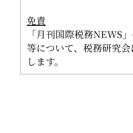
免責
「月刊国際税務NEWS
等について、税務研究会
します。