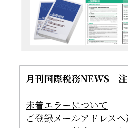
月刊国際税務NEWS 
未着エラーについて
ご登録メールアドレスへ