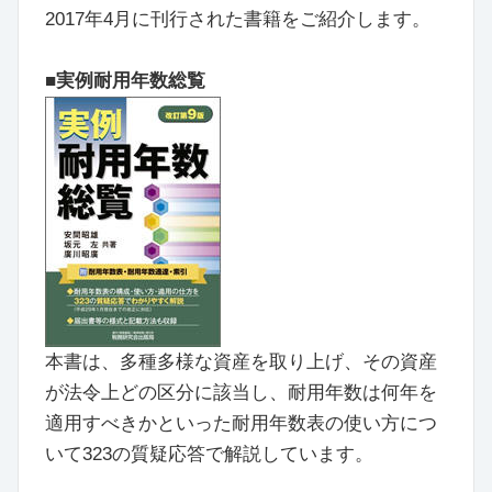
2017年4月に刊行された書籍をご紹介します。
■実例耐用年数総覧
本書は、多種多様な資産を取り上げ、その資産
が法令上どの区分に該当し、耐用年数は何年を
適用すべきかといった耐用年数表の使い方につ
いて323の質疑応答で解説しています。