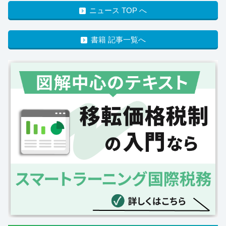
ニュース TOP へ
書籍 記事一覧へ