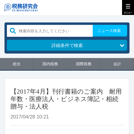
ニュース検索
詳細条件で検索
総合
国内税務
国際税務
会計
【2017年4月】刊行書籍のご案内 耐用
年数・医療法人・ビジネス簿記・相続
贈与・法人税
2017/04/28 10:21