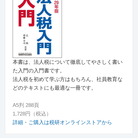
本書は、法人税について徹底してやさしく書い
た入門の入門書です。
法人税を初めて学ぶ方はもちろん、社員教育な
どのテキストにも最適な一冊です。
A5判 288頁
1,728円（税込）
詳細・ご購入は税研オンラインストアから