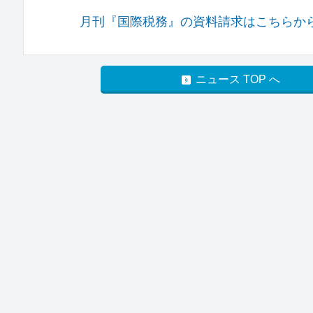
月刊『国際税務』の資料請求はこちらか
ニュース TOP へ