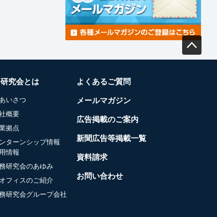
務研究会とは
よくあるご質問
あいさつ
メールマガジン
社概要
広告掲載のご案内
業拠点
新聞広告等掲載一覧
ンターンシップ情報
用情報
資料請求
務研究会のあゆみ
お問い合わせ
オフィスのご紹介
務研究会グループ会社