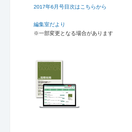
2017年6月号目次はこちらから
編集室だより
※一部変更となる場合があります