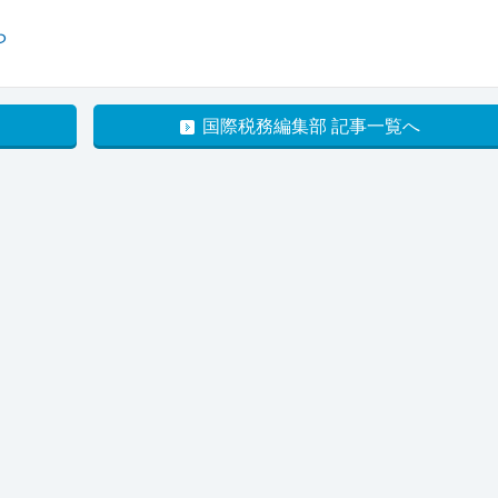
ら
国際税務編集部 記事一覧へ