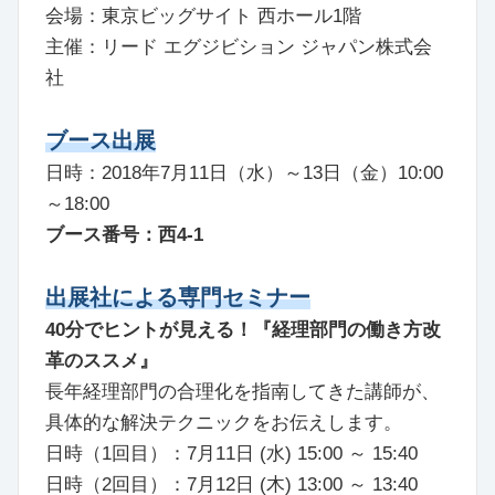
会場：東京ビッグサイト 西ホール1階
主催：リード エグジビション ジャパン株式会
社
ブース出展
日時：2018年7月11日（水）～13日（金）10:00
～18:00
ブース番号：西4-1
出展社による専門セミナー
40分でヒントが見える！『経理部門の働き方改
革のススメ』
長年経理部門の合理化を指南してきた講師が、
具体的な解決テクニックをお伝えします。
日時（1回目）：7月11日 (水) 15:00 ～ 15:40
日時（2回目）：7月12日 (木) 13:00 ～ 13:40