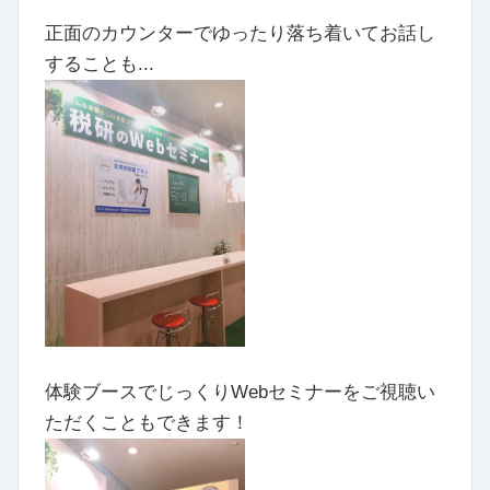
正面のカウンターでゆったり落ち着いてお話し
することも...
体験ブースでじっくりWebセミナーをご視聴い
ただくこともできます！