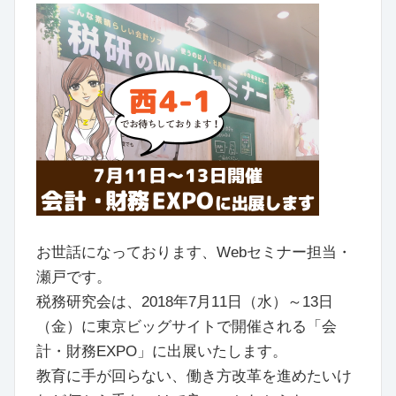
お世話になっております、Webセミナー担当・
瀬戸です。
税務研究会は、2018年7月11日（水）～13日
（金）に東京ビッグサイトで開催される「会
計・財務EXPO」に出展いたします。
教育に手が回らない、働き方改革を進めたいけ