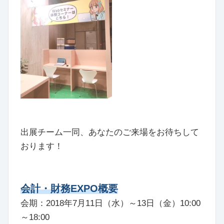
出展チーム一同、あなたのご来場をお待ちして
おります！
会計・財務EXPO概要
会期：2018年7月11日（水）～13日（金）10:00
～18:00