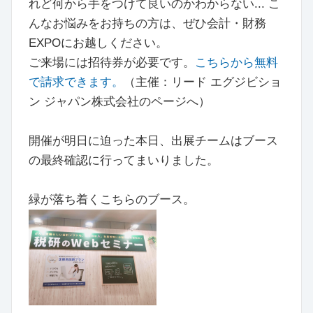
れど何から手をつけて良いのかわからない... こ
んなお悩みをお持ちの方は、ぜひ会計・財務
EXPOにお越しください。
ご来場には招待券が必要です。
こちらから無料
で請求できます。
（主催：リード エグジビショ
ン ジャパン株式会社のページへ）
開催が明日に迫った本日、出展チームはブース
の最終確認に行ってまいりました。
緑が落ち着くこちらのブース。