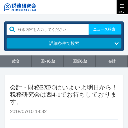
ニュース検索
詳細条件で検索
総合
国内税務
国際税務
会計
会計・財務EXPOはいよいよ明日から！
税務研究会は西4-1でお待ちしておりま
す。
2018/07/10 18:32