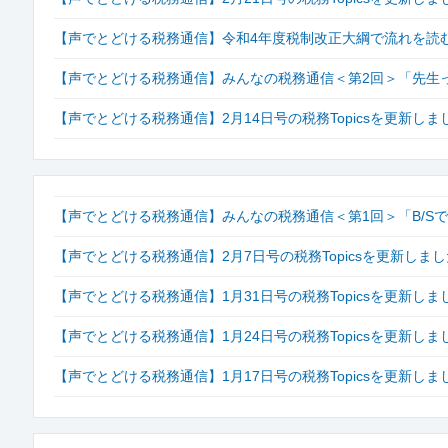
【声でとどける税務通信】令和4年度税制改正大綱で流れを読む【
【声でとどける税務通信】みんなの税務通信＜第2回＞「先生
【声でとどける税務通信】2月14日号の税務Topicsを更新
【声でとどける税務通信】みんなの税務通信＜第1回＞「B/S
【声でとどける税務通信】2月7日号の税務Topicsを更新し
【声でとどける税務通信】1月31日号の税務Topicsを更新しま
【声でとどける税務通信】1月24日号の税務Topicsを更新しま
【声でとどける税務通信】1月17日号の税務Topicsを更新しま