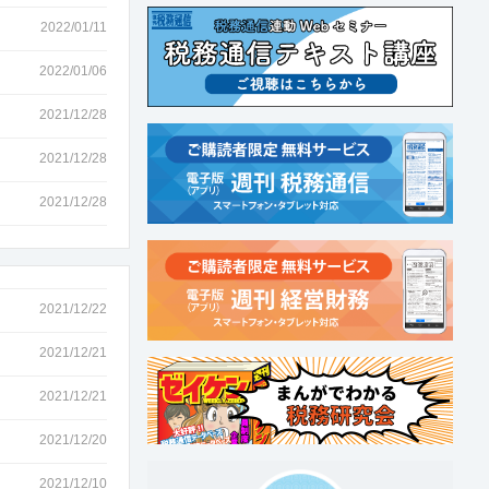
2022/01/11
2022/01/06
2021/12/28
2021/12/28
2021/12/28
2021/12/22
2021/12/21
2021/12/21
2021/12/20
2021/12/10