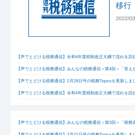
移行
2022/03
【声でとどける税務通信】令和4年度税制改正大綱で流れを読む
【声でとどける税務通信】みんなの税務通信＜第4回＞「答え
【声でとどける税務通信】2月28日号の税務Topicsを更新
【声でとどける税務通信】令和4年度税制改正大綱で流れを読む
【声でとどける税務通信】みんなの税務通信＜第3回＞「税務
【声でとどける税務通信】2月21日号の税務Topicsを更新