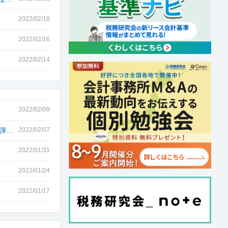
2022/02/18
】
2022/02/16
2022/02/14
2022/02/09
1弾…
2022/02/07
2022/01/31
2022/01/24
2022/01/17