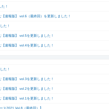
した！
速報版】 vol.6（最終回）を更新しました！
ました！
速報版】 vol.5を更新しました！
速報版】 vol.4を更新しました！
ました！
速報版】 vol.3を更新しました！
速報版】 vol.2を更新しました！
速報版】 vol.1を更新しました！
021 Vol.8（最終回）】