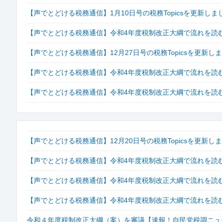
【声でとどける税務通信】1月10日号の税務Topicsを更新しま
【声でとどける税務通信】令和4年度税制改正大綱で流れを読む【
【声でとどける税務通信】12月27日号の税務Topicsを更新し
【声でとどける税務通信】令和4年度税制改正大綱で流れを読む【
【声でとどける税務通信】令和4年度税制改正大綱で流れを読む【
【声でとどける税務通信】12月20日号の税務Topicsを更新し
【声でとどける税務通信】令和4年度税制改正大綱で流れを読む【
【声でとどける税務通信】令和4年度税制改正大綱で流れを読む【
【声でとどける税務通信】令和4年度税制改正大綱で流れを読む【
令和４年度税制改正大綱（案）を審議【速報！自民党税調ニュース2