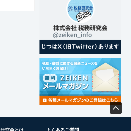
務研究会とは
よくあるご質問