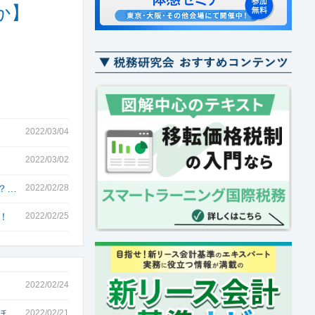
か】
2022/03/04
2022/03/02
？…
2022/02/28
！
2022/02/25
2022/02/24
ほ…
2022/02/21