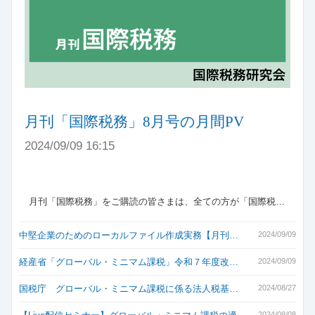
月刊「国際税務」8月号の月間PV
2024/09/09 16:15
月刊「国際税務」をご購読の皆さまは、全ての方が「国際税…
中堅企業のためのローカルファイル作成実務【月刊…
2024/09/09
経産省「グローバル・ミニマム課税」令和７年度改…
2024/09/09
国税庁 グローバル・ミニマム課税に係る法人税基…
2024/08/27
2024/08/08