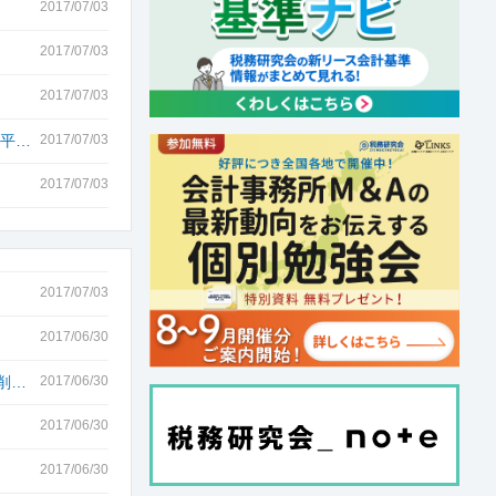
2017/07/03
2017/07/03
2017/07/03
（平…
2017/07/03
2017/07/03
2017/07/03
2017/06/30
削…
2017/06/30
2017/06/30
2017/06/30