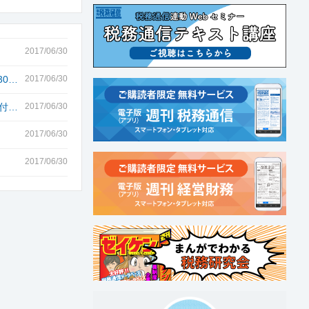
2017/06/30
0…
2017/06/30
付…
2017/06/30
2017/06/30
2017/06/30