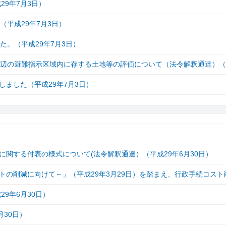
29年7月3日）
平成29年7月3日）
た。（平成29年7月3日）
周辺の避難指示区域内に存する土地等の評価について（法令解釈通達）
ました（平成29年7月3日）
関する付表の様式について(法令解釈通達）（平成29年6月30日）
の削減に向けて～」（平成29年3月29日）を踏まえ、行政手続コスト
9年6月30日）
30日）