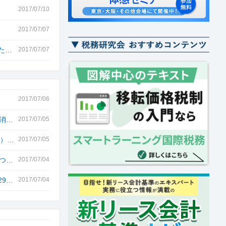
2017/07/10
2017/07/07
た…
2017/07/07
2017/07/06
消…
2017/07/05
例）…
2017/07/05
つ…
2017/07/04
9…
2017/07/04