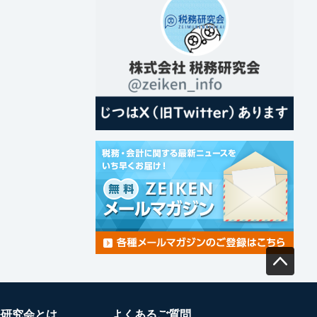
務研究会とは
よくあるご質問