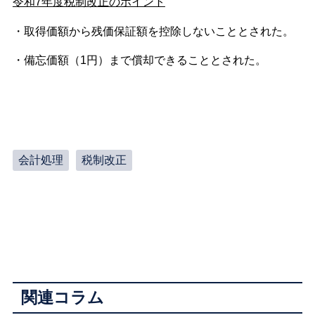
令和7年度税制改正のポイント
・取得価額から残価保証額を控除しないこととされた。
・備忘価額（1円）まで償却できることとされた。
会計処理
税制改正
関連コラム