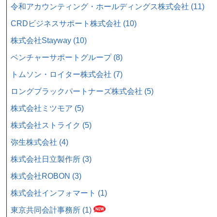
令和アカウンティング・ホールディングス株式会社 (11)
CRDビジネスサポート株式会社 (10)
株式会社Stayway (10)
ベンチャーサポートグループ (8)
トムソン・ロイター株式会社 (7)
ロングブラックパートナーズ株式会社 (5)
株式会社ミツモア (5)
株式会社ストライク (5)
弥生株式会社 (4)
株式会社日立製作所 (3)
株式会社ROBON (3)
株式会社インフォマート (1)
東京共同会計事務所 (1)