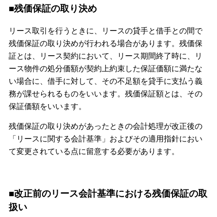
■残価保証の取り決め
リース取引を行うときに、リースの貸手と借手との間で
残価保証の取り決めが行われる場合があります。残価保
証とは、リース契約において、リース期間終了時に、リ
ース物件の処分価額が契約上約束した保証価額に満たな
い場合に、借手に対して、その不足額を貸手に支払う義
務が課せられるものをいいます。残価保証額とは、その
保証価額をいいます。
残価保証の取り決めがあったときの会計処理が改正後の
「リースに関する会計基準」およびその適用指針におい
て変更されている点に留意する必要があります。
■改正前のリース会計基準における残価保証の取
扱い