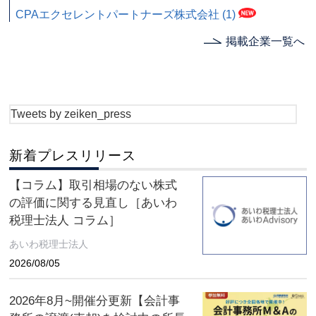
CPAエクセレントパートナーズ株式会社 (1)
掲載企業一覧へ
Tweets by zeiken_press
新着プレスリリース
【コラム】取引相場のない株式
の評価に関する見直し［あいわ
税理士法人 コラム］
あいわ税理士法人
2026/08/05
2026年8月~開催分更新【会計事