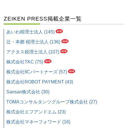
ZEIKEN PRESS掲載企業一覧
あいわ税理士法人 (145)
辻・本郷 税理士法人 (136)
アクタス税理士法人 (107)
株式会社TKC (75)
株式会社IICパートナーズ (57)
株式会社ROBOT PAYMENT (43)
Sansan株式会社 (30)
TOMAコンサルタンツグループ株式会社 (27)
株式会社エフアンドエム (23)
株式会社マネーフォワード (16)