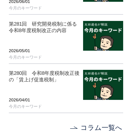
2026/06/01
今月のキーワード
第281回 研究開発税制に係る
令和8年度税制改正の内容
2026/05/01
今月のキーワード
第280回 令和8年度税制改正後
の「賃上げ促進税制」
2026/04/01
今月のキーワード
コラム一覧へ