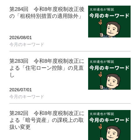
第284回 令和8年度税制改正後
の「租税特別措置の適用除外」
2026/08/01
今月のキーワード
第283回 令和8年度税制改正に
よる「住宅ローン控除」の見直
し
2026/07/01
今月のキーワード
第282回 令和8年度税制改正に
よる「暗号資産」の課税上の取
扱い変更