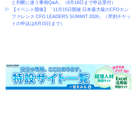
と判断に迷う事例Q&A」（8月18日まで申込受付）
【イベント開催】「11月15日開催 日本最大級のCFOカン
ファレンス CFO LEADERS SUMMIT 2026」（早割チケッ
トの申込は8月15日まで）