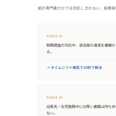
紙の専門書だけでは対応しきれない、税務実
SCENE 01
税務調査の対応中、過去版の通達を書棚か
る。
→ タイムシフト機能で30秒で解決
SCENE 03
出張先・在宅勤務中に分厚い書籍は持ち歩
ない。