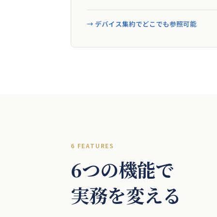
→ デバイス集約でどこでも参照可能
6 FEATURES
6つの機能で
実務を変える