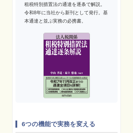
租税特別措置法の通達を逐条で解説。
令和8年に当社から新刊として発行。基
本通達と並ぶ実務の必携書。
6つの機能で実務を変える