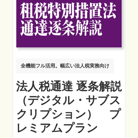
全機能フル活用。幅広い法人税実務向け
法人税通達 逐条解説
（デジタル・サブス
クリプション） プ
レミアムプラン