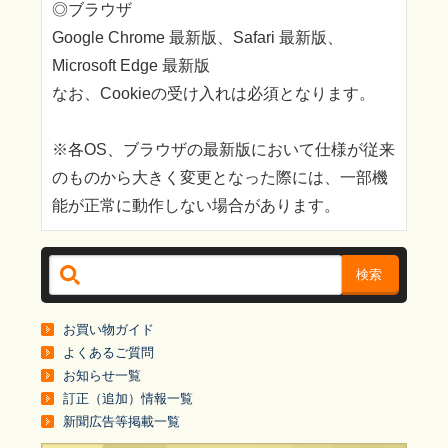
◎ブラウザ
Google Chrome 最新版、Safari 最新版、
Microsoft Edge 最新版
なお、Cookieの受け入れは必須となります。
※各OS、ブラウザの最新版において仕様が従来
のものから大きく変更となった際には、一部機
能が正常に動作しない場合があります。
検索
お買い物ガイド
よくあるご質問
お知らせ一覧
訂正（追加）情報一覧
新聞広告等掲載一覧