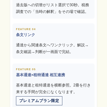
過去版への切替がリスト選択で30秒。税務
調査での「当時の解釈」をその場で確認。
FEATURE 04
条文リンク
通達から関連条文へワンクリック。解説→
条文確認→判断が一画面で完結。
FEATURE 05
基本通達×租特通達 相互連携
基本通達と租特通達を横断参照。2冊を行き
来する手間が完全になくなります。
プレミアムプラン限定