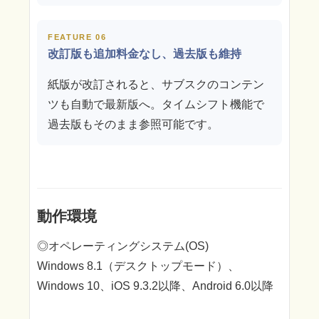
FEATURE 06
改訂版も追加料金なし、過去版も維持
紙版が改訂されると、サブスクのコンテン
ツも自動で最新版へ。タイムシフト機能で
過去版もそのまま参照可能です。
動作環境
◎オペレーティングシステム(OS)
Windows 8.1（デスクトップモード）、
Windows 10、iOS 9.3.2以降、Android 6.0以降