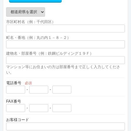
市区町村名（例：千代田区）
町名・番地（例：丸の内１－８－２）
建物名・部屋番号（例：鉄鋼ビルディング１９Ｆ）
マンション等にお住まいの方は部屋番号まで正しく入力してくださ
い。
電話番号
必須
-
-
FAX番号
-
-
お客様コード