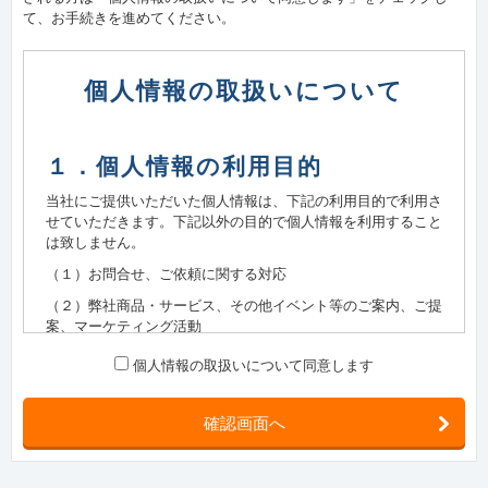
て、お手続きを進めてください。
個人情報の取扱いについて
１．個人情報の利用目的
当社にご提供いただいた個人情報は、下記の利用目的で利用さ
せていただきます。下記以外の目的で個人情報を利用すること
は致しません。
（１）お問合せ、ご依頼に関する対応
（２）弊社商品・サービス、その他イベント等のご案内、ご提
案、マーケティング活動
（３）製品、サービスの品質改善・応対サービスの向上のため
個人情報の取扱いについて同意します
の情報分析
確認画面へ
２．保有個人データ又は第三者提
供記録に関する事項