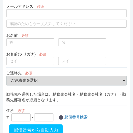
メールアドレス
必須
お名前
必須
お名前(フリガナ)
必須
ご連絡先
必須
勤務先を選択した場合は、勤務先会社名・勤務先会社名（カナ）・勤
務先部署名が必須となります。
住所
必須
〒
-
郵便番号検索
郵便番号から自動入力