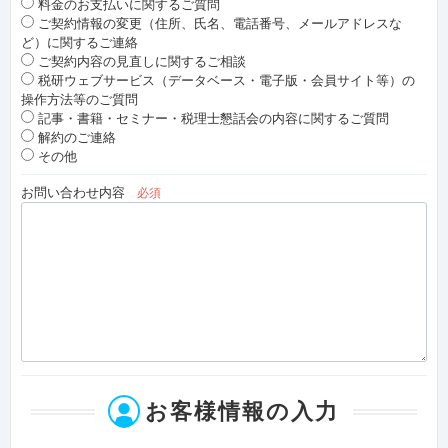
料金のお支払いに関するご質問
ご契約情報の変更（住所、氏名、電話番号、メールアドレスな
ど）に関するご連絡
ご契約内容の見直しに関するご相談
税研ウェブサービス（データベース・電子版・会員サイト等）の
操作方法等のご質問
記事・書籍・セミナー・税理士懇話会の内容に関するご質問
解約のご連絡
その他
お問い合わせ内容
必須
お客様情報の入力