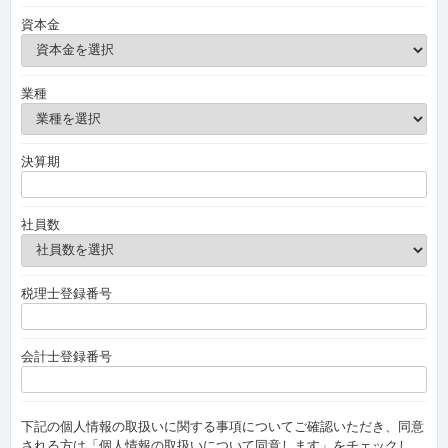
資本金
業種
決算期
社員数
税理士登録番号
会計士登録番号
下記の個人情報の取扱いに関する事項についてご確認いただき、同意
される方は「個人情報の取扱いについて同意します」をチェックし