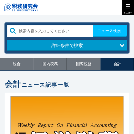
ニュース検索
詳細条件で検索
総合
国内税務
国際税務
会計
会計
ニュース記事一覧