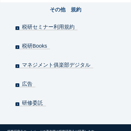
その他 規約
税研セミナー利用規約
税研Books
マネジメント俱楽部デジタル
広告
研修委託