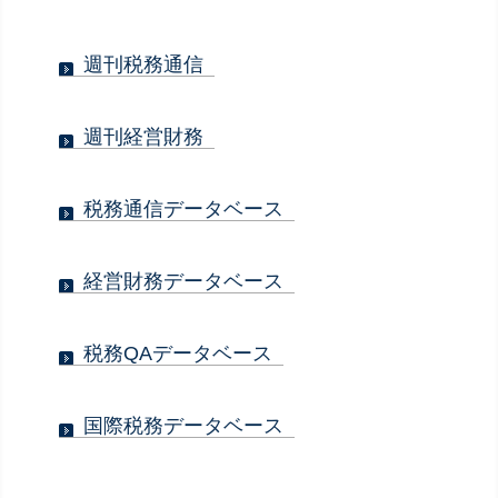
週刊税務通信
週刊経営財務
税務通信データベース
経営財務データベース
税務QAデータベース
国際税務データベース