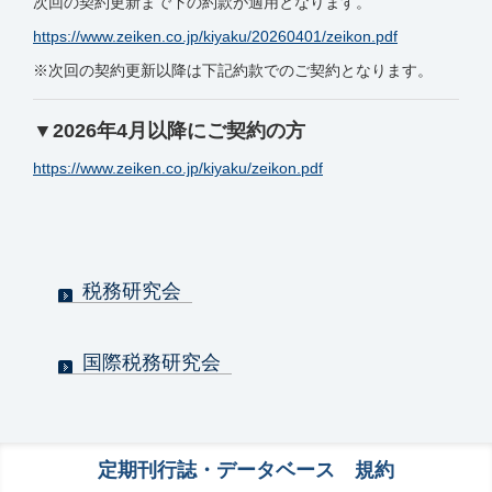
次回の契約更新まで下の約款が適用となります。
https://www.zeiken.co.jp/kiyaku/20260401/zeikon.pdf
※次回の契約更新以降は下記約款でのご契約となります。
▼2026年4月以降にご契約の方
https://www.zeiken.co.jp/kiyaku/zeikon.pdf
税務研究会
国際税務研究会
定期刊行誌・データベース 規約