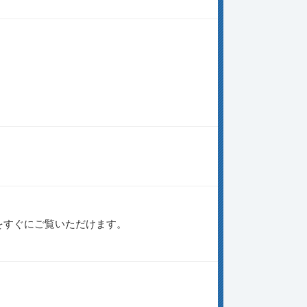
をすぐにご覧いただけます。