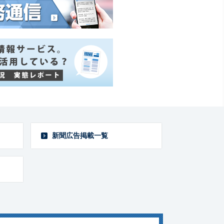
新聞広告掲載一覧