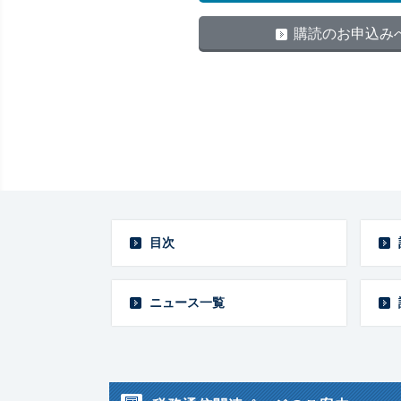
購読のお申込み
目次
ニュース一覧