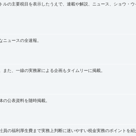
トルの主要税目を表示したうえで、連載や解説、ニュース、ショウ・ウ
なニュースの全速報。
。また、一線の実務家による企画もタイムリーに掲載。
体の公表資料を随時掲載。
社員の福利厚生費まで実務上判断に迷いやすい税金実務のポイントを紹