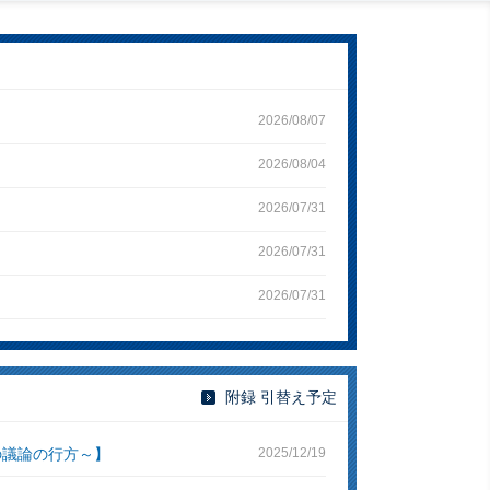
2026/08/07
2026/08/04
2026/07/31
2026/07/31
2026/07/31
附録 引替え予定
の議論の行方～】
2025/12/19