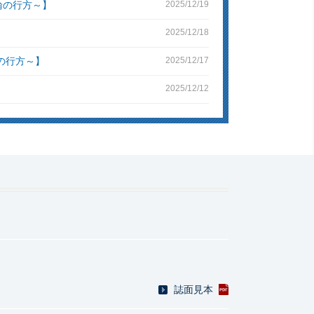
論の行方～】
2025/12/19
2025/12/18
の行方～】
2025/12/17
2025/12/12
誌面見本