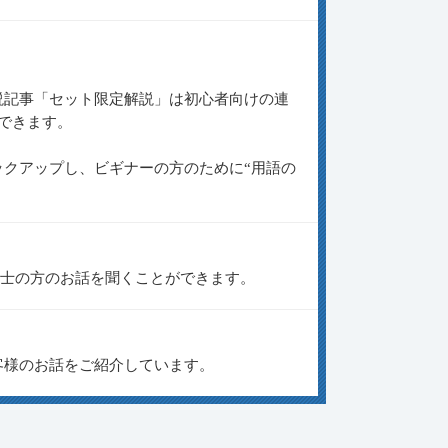
説記事「セット限定解説」は初心者向けの連
できます。
クアップし、ビギナーの方のために“用語の
理士の方のお話を聞くことができます。
客様のお話をご紹介しています。