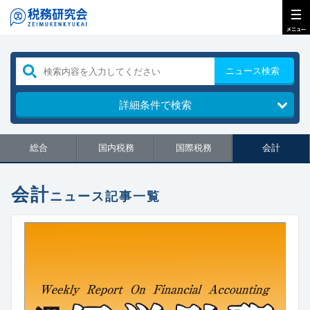
ニュース検索
詳細条件で検索
総合
国内税務
国際税務
会計
会計
ニュース記事一覧