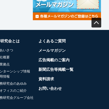
務研究会とは
よくあるご質問
あいさつ
メールマガジン
社概要
広告掲載のご案内
業拠点
新聞広告等掲載一覧
ンターンシップ情報
用情報
資料請求
務研究会のあゆみ
お問い合わせ
オフィスのご紹介
務研究会グループ会社