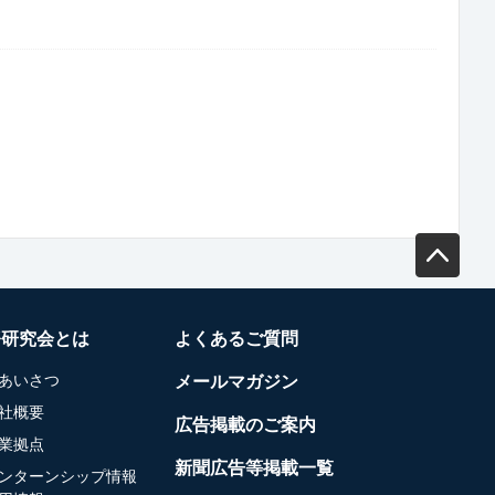
務研究会とは
よくあるご質問
あいさつ
メールマガジン
社概要
広告掲載のご案内
業拠点
新聞広告等掲載一覧
ンターンシップ情報