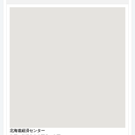
北海道経済センター