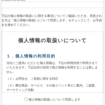
下記の個人情報の取扱いに関する事項についてご確認いただき、同意され
る方は「個人情報の取扱いについて同意します」をチェックして、お手続
きを進めてください。
個人情報の取扱いについて
１．個人情報の利用目的
当社にご提供いただいた個人情報は、下記の利用目的で利用させて
いただきます。下記以外の目的で個人情報を利用することは致しま
せん。
（１）お問合せ、ご依頼に関する対応
（２）弊社商品・サービス、その他イベント等のご案内、ご提案、
マーケティング活動
（３）製品、サービスの品質改善・応対サービスの向上のための情
個人情報の取扱いについて同意します
報分析