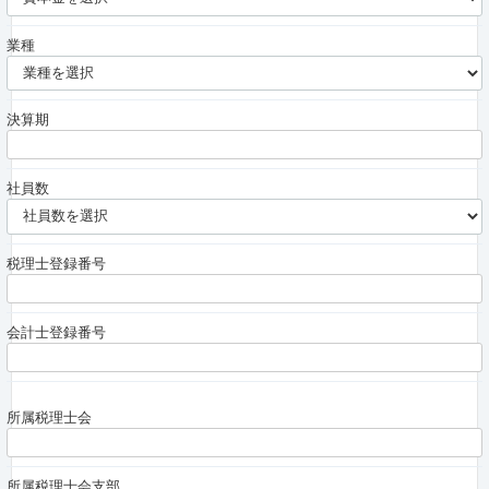
業種
決算期
社員数
税理士登録番号
会計士登録番号
所属税理士会
所属税理士会支部