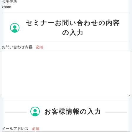
会場住所
zoom
セミナーお問い合わせの内容
の入力
お問い合わせ内容
必須
お客様情報の入力
メールアドレス
必須