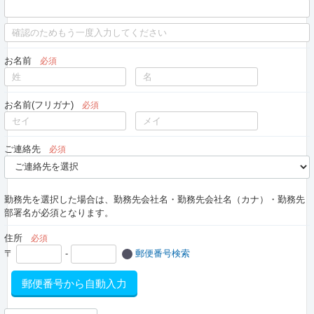
お名前
必須
お名前(フリガナ)
必須
ご連絡先
必須
勤務先を選択した場合は、勤務先会社名・勤務先会社名（カナ）・勤務先
部署名が必須となります。
住所
必須
〒
-
郵便番号検索
郵便番号から自動入力