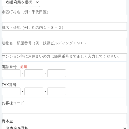
市区町村名（例：千代田区）
町名・番地（例：丸の内１－８－２）
建物名・部屋番号（例：鉄鋼ビルディング１９Ｆ）
マンション等にお住まいの方は部屋番号まで正しく入力してください。
電話番号
必須
-
-
FAX番号
-
-
お客様コード
資本金