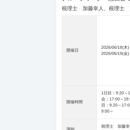
税理士 加藤幸人、税理士 
2026/06/18(木)
開催日
2026/06/19(金)
1日目：9:20～
会：17:00～18
開催時間
目：9:20～17
9:00～
税理士 加藤
講師