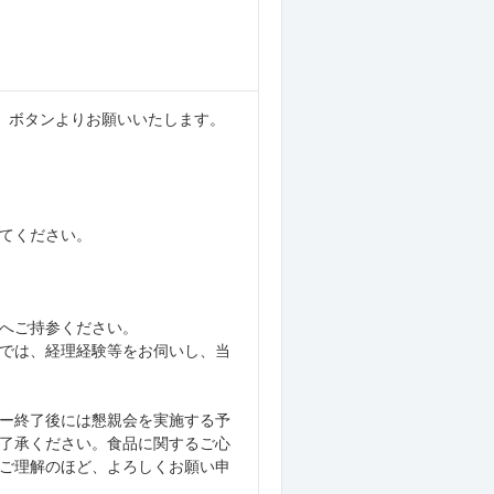
合わせ』ボタンよりお願いいたします。
てください。
へご持参ください。
では、経理経験等をお伺いし、当
ー終了後には懇親会を実施する予
了承ください。食品に関するご心
ご理解のほど、よろしくお願い申