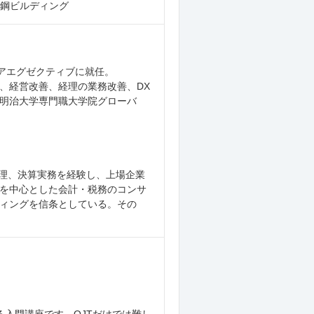
鉄鋼ビルディング
ニアエグゼクティブに就任。
、経営改善、経理の業務改善、DX
明治大学専門職大学院グローバ
管理、決算実務を経験し、上場企業
を中心とした会計・税務のコンサ
ィングを信条としている。その