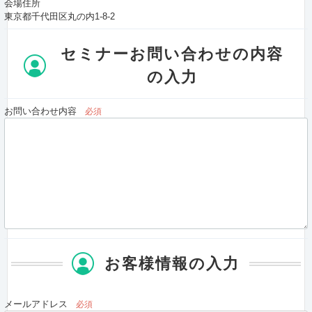
会場住所
東京都千代田区丸の内1-8-2
セミナーお問い合わせの内容
の入力
お問い合わせ内容
必須
お客様情報の入力
メールアドレス
必須