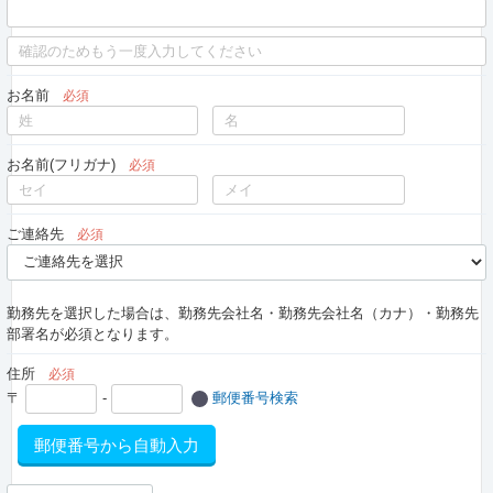
お名前
必須
お名前(フリガナ)
必須
ご連絡先
必須
勤務先を選択した場合は、勤務先会社名・勤務先会社名（カナ）・勤務先
部署名が必須となります。
住所
必須
〒
-
郵便番号検索
郵便番号から自動入力