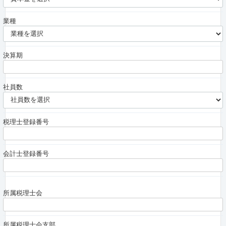
業種
決算期
社員数
税理士登録番号
会計士登録番号
所属税理士会
所属税理士会支部