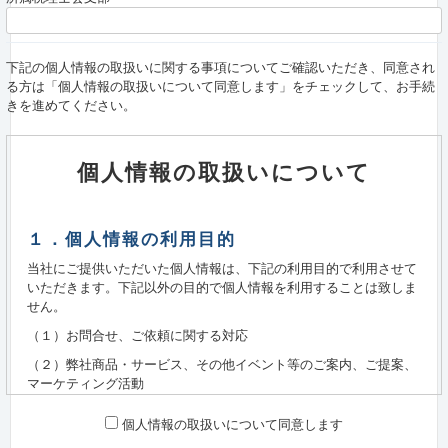
下記の個人情報の取扱いに関する事項についてご確認いただき、同意され
る方は「個人情報の取扱いについて同意します」をチェックして、お手続
きを進めてください。
個人情報の取扱いについて
１．個人情報の利用目的
当社にご提供いただいた個人情報は、下記の利用目的で利用させて
いただきます。下記以外の目的で個人情報を利用することは致しま
せん。
（１）お問合せ、ご依頼に関する対応
（２）弊社商品・サービス、その他イベント等のご案内、ご提案、
マーケティング活動
（３）製品、サービスの品質改善・応対サービスの向上のための情
個人情報の取扱いについて同意します
報分析