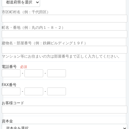
市区町村名（例：千代田区）
町名・番地（例：丸の内１－８－２）
建物名・部屋番号（例：鉄鋼ビルディング１９Ｆ）
マンション等にお住まいの方は部屋番号まで正しく入力してください。
電話番号
必須
-
-
FAX番号
-
-
お客様コード
資本金