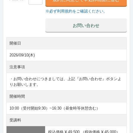
※必ず利用規約をご確認ください。
お問い合わせ
開催日
2026/09/10(木)
注意事項
・お問い合わせにつきましては、上記『お問い合わせ』ボタンよ
りお願いします。
開催時間
10:00（受付開始9:30）~16:30（昼食時等休憩含む）
受講料
税込価格 ¥ 49,500
（税抜価格 ¥ 45,000）