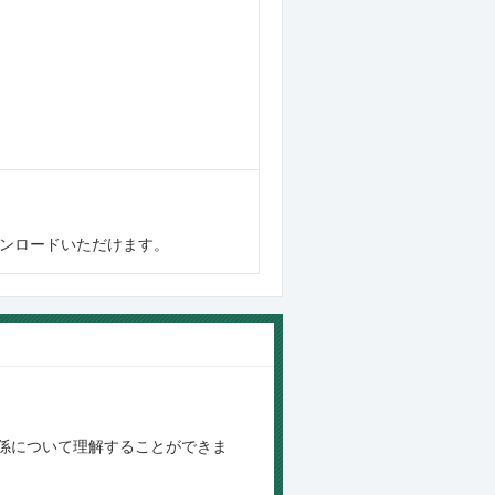
ンロードいただけます。
係について理解することができま