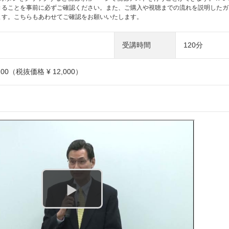
きることを事前に必ずご確認ください。また、ご購入や視聴までの流れを説明したガ
ます。こちらもあわせてご確認をお願いいたします。
受講時間
120分
200（税抜価格 ¥ 12,000）