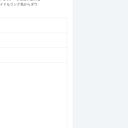
イドもリンク先からダウ