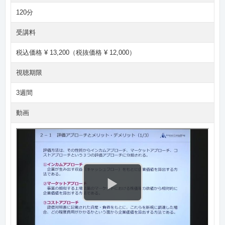
120分
受講料
税込価格 ¥ 13,200（税抜価格 ¥ 12,000）
視聴期限
3週間
動画