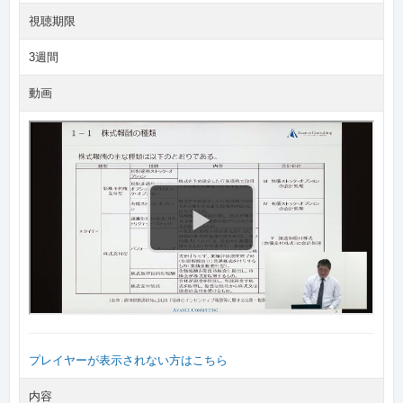
視聴期限
3週間
動画
プレイヤーが表示されない方はこちら
内容