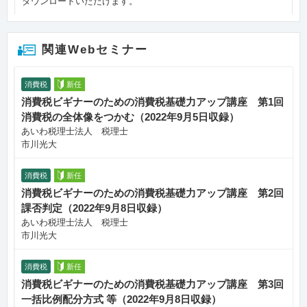
ダウンロードいただけます。
関連Webセミナー
消費税
新任
消費税ビギナーのための消費税基礎力アップ講座 第1回
消費税の全体像をつかむ（2022年9月5日収録）
あいわ税理士法人 税理士
市川光大
消費税
新任
消費税ビギナーのための消費税基礎力アップ講座 第2回
課否判定（2022年9月8日収録）
あいわ税理士法人 税理士
市川光大
消費税
新任
消費税ビギナーのための消費税基礎力アップ講座 第3回
一括比例配分方式 等（2022年9月8日収録）