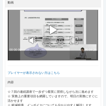
動画
プレイヤーが表示されない方はこちら
内容
☆７回の連続講座で一歩ずつ着実に習得しながら次に進めます
☆ 実務上の重要項目を網羅していますので、明日の実務にすぐに
活かせます
☆ 軽減税率、インボイスについても分かりやすく解説します