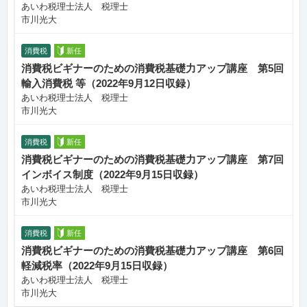
あいわ税理士法人 税理士
市川光大
消費税
新任
消費税ビギナーのための消費税基礎力アップ講座 第5回
輸入消費税 等（2022年9月12日収録）
あいわ税理士法人 税理士
市川光大
消費税
新任
消費税ビギナーのための消費税基礎力アップ講座 第7回
インボイス制度（2022年9月15日収録）
あいわ税理士法人 税理士
市川光大
消費税
新任
消費税ビギナーのための消費税基礎力アップ講座 第6回
軽減税率（2022年9月15日収録）
あいわ税理士法人 税理士
市川光大