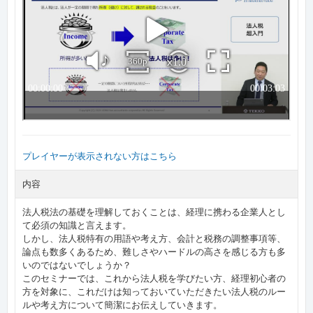
プレイヤーが表示されない方はこちら
内容
法人税法の基礎を理解しておくことは、経理に携わる企業人とし
て必須の知識と言えます。
しかし、法人税特有の用語や考え方、会計と税務の調整事項等、
論点も数多くあるため、難しさやハードルの高さを感じる方も多
いのではないでしょうか？
このセミナーでは、これから法人税を学びたい方、経理初心者の
方を対象に、これだけは知っておいていただきたい法人税のルー
ルや考え方について簡潔にお伝えしていきます。