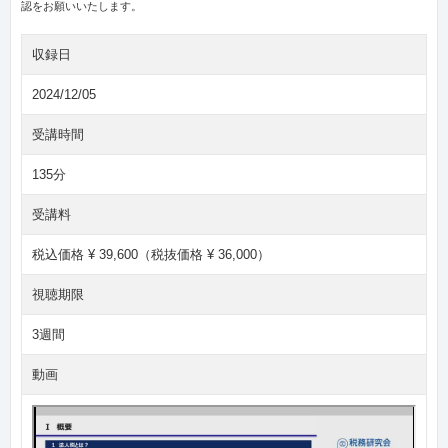
認をお願いいたします。
収録日
2024/12/05
受講時間
135分
受講料
税込価格 ¥ 39,600（税抜価格 ¥ 36,000）
視聴期限
3週間
動画