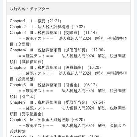
収録内容・チャプター
Chapter1 Ⅰ．概要（21:21）
Chapter2 Ⅱ．法人税の計算構造（29:32）
Chapter3 Ⅲ．税務調整項目［交際費］（11:14）
＝＝確認テスト＝＝ 法人税超入門2024 解説 税務調整項
目［交際費］
Chapter4 Ⅲ．税務調整項目［減価償却費］（12:36）
＝＝確認テスト＝＝ 法人税超入門2024 解説 税務調整
項目［減価償却費］
Chapter5 Ⅲ．税務調整項目［役員報酬］（15:20）
＝＝確認テスト＝＝ 法人税超入門2024 解説 税務調整項
目［役員報酬］
Chapter6 Ⅲ．税務調整項目［引当金］（08:17）
＝＝確認テスト＝＝ 法人税超入門2024 解説 税務調整
項目［引当金］
Chapter7 Ⅲ．税務調整項目［受取配当金］（07:54）
＝＝確認テスト＝＝ 法人税超入門2024 解説 税務調整
項目［受取配当金］
Chapter8 Ⅳ．欠損金の繰越控除（06:20）
＝＝確認テスト＝＝ 法人税超入門2024 解説 欠損金の
繰越控除