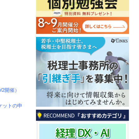
/2開催）
チケットの申