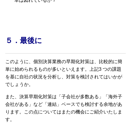
革は図れているか？
５．最後に
このように、個別決算業務の早期化対策は、比較的に簡
単に始められるものが多いといえます。上記3 つの課題
を基に自社の状況を分析し、対策を検討されてはいかが
でしょうか。
また、決算早期化対策は「子会社が多数ある」「海外子
会社がある」など「連結」ベースでも検討する余地があ
ります。この点についてはまたの機会にご紹介いたしま
す。