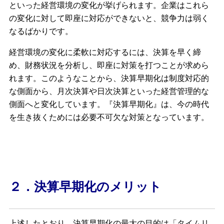
といった経営環境の変化が挙げられます。企業はこれら
の変化に対して即座に対応ができないと、競争力は弱く
なるばかりです。
経営環境の変化に柔軟に対応するには、決算を早く締
め、財務状況を分析し、即座に対策を打つことが求めら
れます。このようなことから、決算早期化は制度対応的
な側面から、月次決算や日次決算といった経営管理的な
側面へと変化しています。『決算早期化』は、今の時代
を生き抜くためには必要不可欠な対策となっています。
２．決算早期化のメリット
上述したとおり、決算早期化の最大の目的は「タイムリ