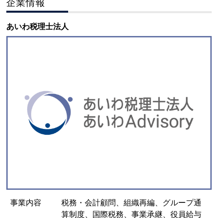
企業情報
あいわ税理士法人
事業内容
税務・会計顧問、組織再編、グループ通
算制度、国際税務、事業承継、役員給与