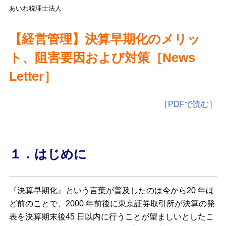
あいわ税理士法人
【経営管理】決算早期化のメリッ
ト、阻害要因および対策
［News
Letter］
［PDFで読む］
１．はじめに
『決算早期化』という言葉が普及したのは今から20 年ほ
ど前のことで、2000 年前後に東京証券取引所が決算の発
表を決算期末後45 日以内に行うことが望ましいとしたこ