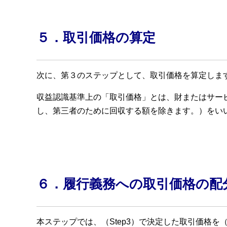
５．取引価格の算定
次に、第３のステップとして、取引価格を算定しま
収益認識基準上の「取引価格」とは、財またはサー
し、第三者のために回収する額を除きます。）をい
６．履行義務への取引価格の配
本ステップでは、（Step3）で決定した取引価格を