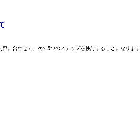
て
内容に合わせて、次の5つのステップを検討することになりま