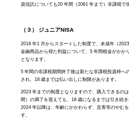
資信託についても20 年間（2061 年まで）非課税
（３） ジュニアNISA
2016 年1 月からスタートした制度で、未成年（20
金融商品から得た利益について、5 年間税金がかかりま
となります。
5 年間の非課税期間終了後は新たな非課税投資枠への
され、18 歳までは払い出しに制限があります。
2023 年までの制度となりますので、購入できるのは2
間）の満了を迎えても、18 歳になるまでは引き続
2024 年以降は、年齢にかかわらず、災害等のや
す。