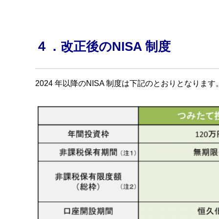
４．改正後のNISA 制度
2024 年以降のNISA 制度は下記のとおりとなります