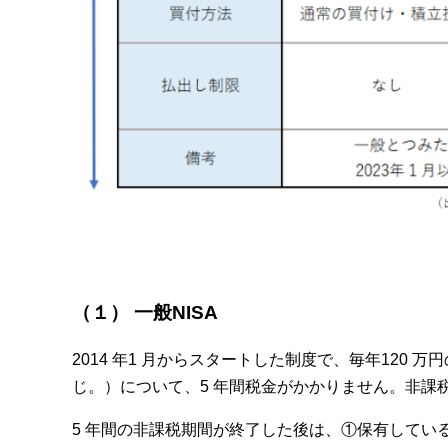
（１） 一般NISA
2014 年1 月からスタートした制度で、毎年12
じ。）について、5 年間税金がかかりません。非課税で保
5 年間の非課税期間が終了した後は、①保有してい