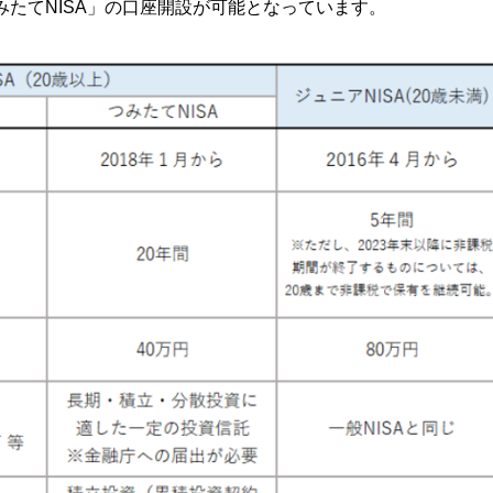
や「つみたてNISA」の口座開設が可能となっています。