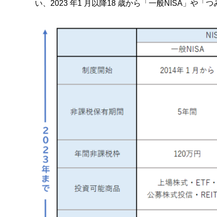
い、2023 年1 月以降18 歳から「一般NISA」