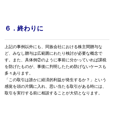
６．終わりに
上記の事例以外にも、同族会社における株主間贈与な
ど、みなし贈与は広範囲にわたり検討が必要な概念で
す。また、具体例②のように事前に分かっていれば課税
を防げたものが、事後に判明したため防げないケースも
多々あります。
「この取引は誰かに経済的利益が発生するか？」という
感覚を頭の片隅に入れ、思い当たる取引がある時には、
取引を実行する前に相談することが大切となります。