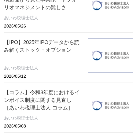
リオマネジメントの難しさ
あいわ税理士法人
2026/05/26
【IPO】2025年IPOデータから読
み解くストック・オプション
あいわ税理士法人
2026/05/12
【コラム】令和8年度におけるイ
ンボイス制度に関する見直し
［あいわ税理士法人 コラム］
あいわ税理士法人
2026/05/08