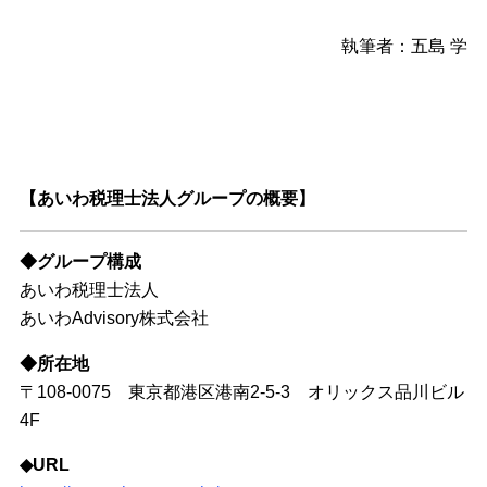
執筆者：五島 学
【あいわ税理士法人グループの概要】
◆グループ構成
あいわ税理士法人
あいわAdvisory株式会社
◆所在地
〒108-0075 東京都港区港南2-5-3 オリックス品川ビル
4F
◆URL