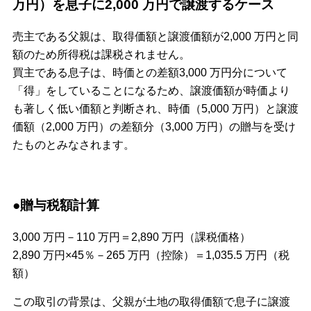
万円）を息子に2,000 万円で譲渡するケース
売主である父親は、取得価額と譲渡価額が2,000 万円と同
額のため所得税は課税されません。
買主である息子は、時価との差額3,000 万円分について
「得」をしていることになるため、譲渡価額が時価より
も著しく低い価額と判断され、時価（5,000 万円）と譲渡
価額（2,000 万円）の差額分（3,000 万円）の贈与を受け
たものとみなされます。
●贈与税額計算
3,000 万円－110 万円＝2,890 万円（課税価格）
2,890 万円×45％－265 万円（控除）＝1,035.5 万円（税
額）
この取引の背景は、父親が土地の取得価額で息子に譲渡