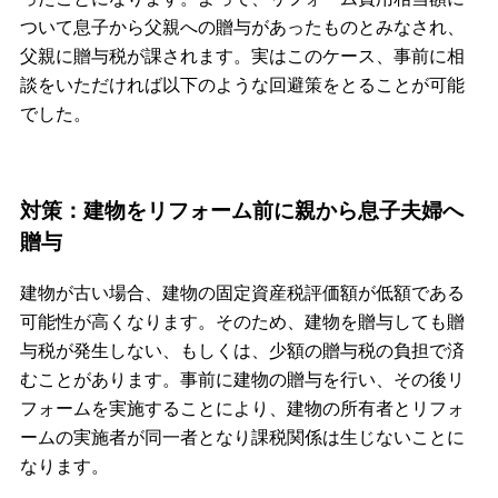
ついて息子から父親への贈与があったものとみなされ、
父親に贈与税が課されます。実はこのケース、事前に相
談をいただければ以下のような回避策をとることが可能
でした。
対策：建物をリフォーム前に親から息子夫婦へ
贈与
建物が古い場合、建物の固定資産税評価額が低額である
可能性が高くなります。そのため、建物を贈与しても贈
与税が発生しない、もしくは、少額の贈与税の負担で済
むことがあります。事前に建物の贈与を行い、その後リ
フォームを実施することにより、建物の所有者とリフォ
ームの実施者が同一者となり課税関係は生じないことに
なります。