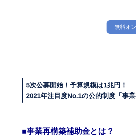
無料オン
5次公募開始！予算規模は1兆円！
2021年注目度No.1の公的制度「
■事業再構築補助金とは？