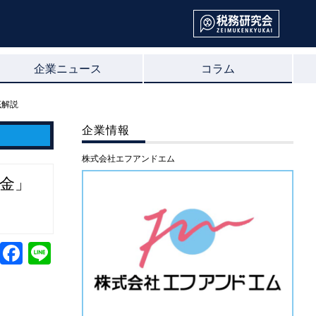
企業ニュース
コラム
底解説
企業情報
株式会社エフアンドエム
助金」