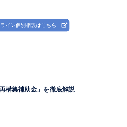
ライン個別相談はこちら
事業再構築補助金」を徹底解説