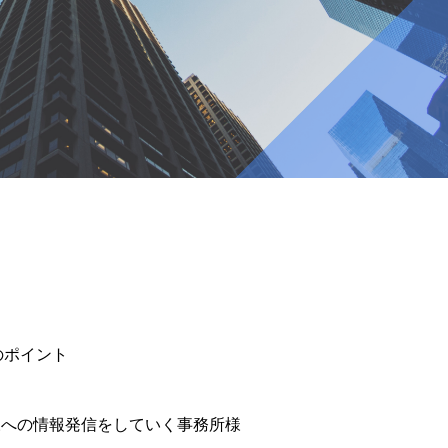
のポイント
様への情報発信をしていく事務所様