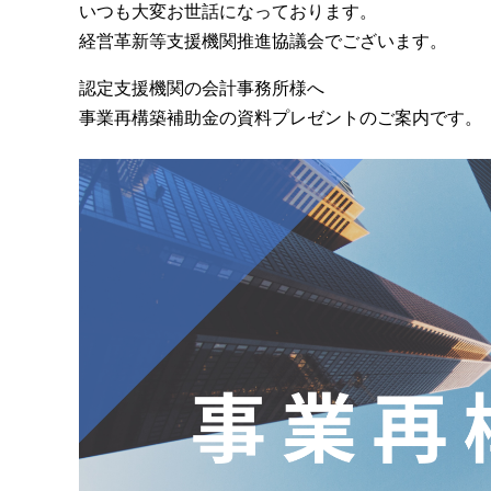
いつも大変お世話になっております。
経営革新等支援機関推進協議会でございます。
認定支援機関の会計事務所様へ
事業再構築補助金の資料プレゼントのご案内です。