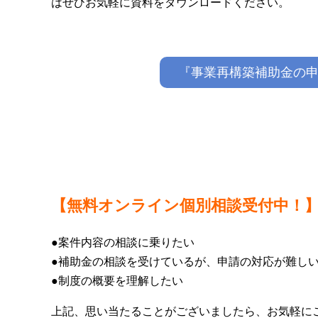
はぜひお気軽に資料をダウンロードください。
『事業再構築補助金の申
【無料オンライン個別相談受付中！
●案件内容の相談に乗りたい
●補助金の相談を受けているが、申請の対応が難し
●制度の概要を理解したい
上記、思い当たることがございましたら、お気軽に