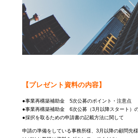
【プレゼント資料の内容】
●事業再構築補助金 5次公募のポイント・注意点
●事業再構築補助金 6次公募（3月以降スタート）
●採択を取るための申請書の記載方法に関して
申請の準備をしている事務所様、3月以降の顧問先