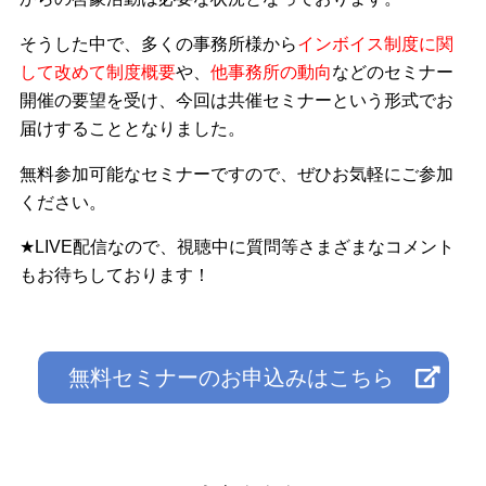
そうした中で、多くの事務所様から
インボイス制度に関
して改めて制度概要
や、
他事務所の動向
などのセミナー
開催の要望を受け、今回は共催セミナーという形式でお
届けすることとなりました。
無料参加可能なセミナーですので、ぜひお気軽にご参加
ください。
★LIVE配信なので、視聴中に質問等さまざまなコメント
もお待ちしております！
無料セミナーのお申込みはこちら