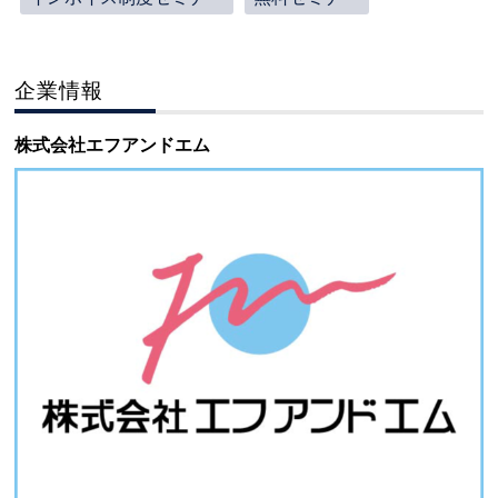
企業情報
株式会社エフアンドエム