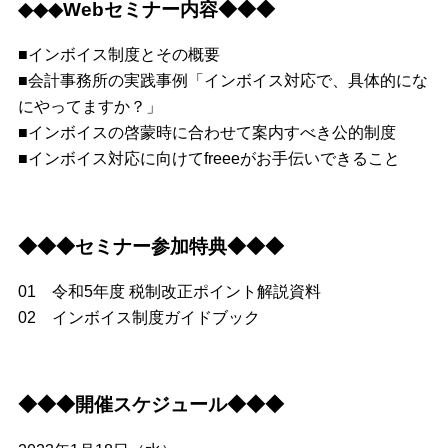
◆◆◆Webセミナー内容◆◆◆
■インボイス制度とその概要
■会計事務所の実践事例「インボイス対応で、具体的にな
にやってますか？」
■インボイスの啓蒙時に合わせて案内すべき公的制度
■インボイス対応に向けてfreeeがお手伝いできること
◆◆◆セミナー参加特典◆◆◆
01 令和5年度 税制改正ポイント解説資料
02 インボイス制度ガイドブック
◆◆◆開催スケジュール◆◆◆