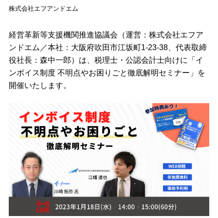
株式会社エフアンドエム
経営革新等支援機関推進協議会（運営：株式会社エフア
ンドエム／本社：大阪府吹田市江坂町1-23-38、代表取締
役社長：森中一郎）は、税理士・公認会計士向けに「イ
ンボイス制度 不明点やお困りごと徹底解明セミナー」を
開催いたします。