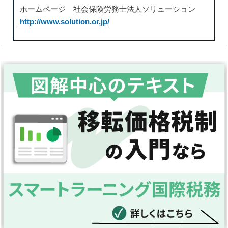
ホームページ 社会保険労務士法人ソリューション
http://www.solution.or.jp/